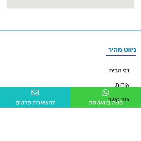
ניווט מהיר
דף הבית
אודות
צור קשר
פניה בוואטספ
להשארת פרטים
מדיניות פרטיות
הצהרת נגישות