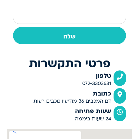
שלח
פרטי התקשרות
טלפון
072-3303631
כתובת
דם המכבים 36 מודיעין מכבים רעות
שעות פתיחה
24 שעות ביממה