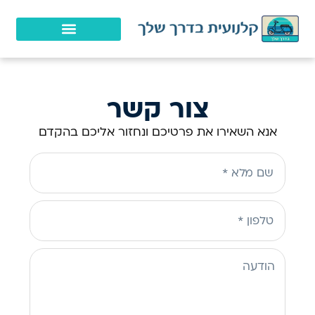
צור קשר
אנא השאירו את פרטיכם ונחזור אליכם בהקדם