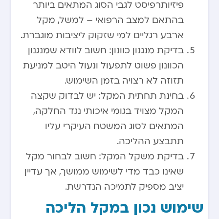
פיזיותרפיסט לגבי הסוג המתאים ביותר
בהתאם למצב הרפואי – למשל, מקל
ארבע רגליים למי שזקוק ליציבות מוגברת.
בדיקת מנגנון כוונון: חשוב לוודא שמנגנון
הכוונון פשוט לתפעול ונעול היטב למניעת
תזוזה לא רצויה בזמן השימוש.
בחינת תחתית המקל: יש לבדוק שקצה
המקל מצויד בגומי איכותי נגד החלקה,
המתאים לסוג המשטח העיקרי עליו
תתבצע ההליכה.
בדיקת משקל המקל: חשוב לבחור מקל
שאינו כבד מדי לשימוש ממושך, אך עדיין
יציב מספיק לתמיכה הנדרשת.
שימוש נכון במקל הליכה