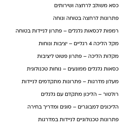
כסא משולב לרחצה ושירותים
פתרונות לרחצה בטוחה ונוחה
רמפות לכסאות גלגלים – פתרון לניידות בטוחה
מקל הליכה 4 רגליים – יציבות ונוחות
מקלות הליכה – פתרון פשוט ליציבות
כסאות גלגלים ממונעים – נוחות טכנולוגית
מעלון מדרגות – פתרונות מתקדמים לניידות
רולטור – הליכון מתקדם עם גלגלים
הליכונים למבוגרים – סוגים ומדריך בחירה
פתרונות טכנולוגיים לניידות במדרגות