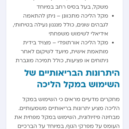
משקל, בעל בסיס רחב במיוחד
מקל הליכה מתכוונן – ניתן להתאמה
לגבהים שונים, כולל מנגנון נעילה בטיחותי,
אידיאלי לשימוש משפחתי
מקל הליכה אורתופדי – מצויד בידית
מותאמת אישית, מיועד לשיקום לאחר
ניתוחים או פציעות, כולל תמיכה מוגברת
היתרונות הבריאותיים של
השימוש במקל הליכה
מחקרים מדעיים מראים כי השימוש במקל
הליכה מציע יתרונות בריאותיים משמעותיים.
מבחינה פיזיולוגית, השימוש במקל מפחית את
העומס על מפרקי הגוף, במיוחד על הברכיים