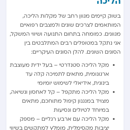
הליכה
בשוק קיימים מגוון רחב של מקלות הליכה,
המותאמים לצרכים שונים ולמצבים רפואיים
מגוונים. כמומחה בתחום התנועה ושיווי המשקל,
אני נתקל במטופלים רבים המתלבטים בין
הסוגים השונים. להלן הסוגים העיקריים:
מקל הליכה סטנדרטי – בעל ידית מעוצבת
ארגונומית, מתאים לתמיכה קלה עד
בינונית, אידיאלי לשימוש יומיומי
מקל הליכה מתקפל – קל לאחסון ונשיאה,
מצויד במנגנון קיפול מתוחכם, מתאים
במיוחד לטיולים ונסיעות
מקל הליכה עם ארבע רגליים – מספק
יציבות מקסימלית, מומלץ למתקשים בשיווי