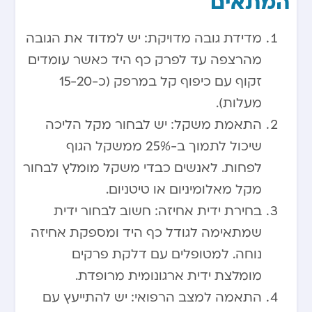
המתאים
מדידת גובה מדויקת: יש למדוד את הגובה
מהרצפה עד לפרק כף היד כאשר עומדים
זקוף עם כיפוף קל במרפק (כ-15-20
מעלות).
התאמת משקל: יש לבחור מקל הליכה
שיכול לתמוך ב-25% ממשקל הגוף
לפחות. לאנשים כבדי משקל מומלץ לבחור
מקל מאלומיניום או טיטניום.
בחירת ידית אחיזה: חשוב לבחור ידית
שמתאימה לגודל כף היד ומספקת אחיזה
נוחה. למטופלים עם דלקת פרקים
מומלצת ידית ארגונומית מרופדת.
התאמה למצב הרפואי: יש להתייעץ עם