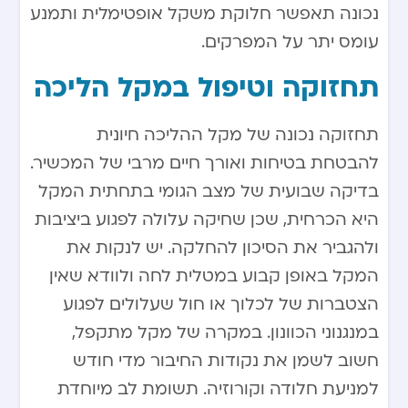
נכונה תאפשר חלוקת משקל אופטימלית ותמנע
עומס יתר על המפרקים.
תחזוקה וטיפול במקל הליכה
תחזוקה נכונה של מקל ההליכה חיונית
להבטחת בטיחות ואורך חיים מרבי של המכשיר.
בדיקה שבועית של מצב הגומי בתחתית המקל
היא הכרחית, שכן שחיקה עלולה לפגוע ביציבות
ולהגביר את הסיכון להחלקה. יש לנקות את
המקל באופן קבוע במטלית לחה ולוודא שאין
הצטברות של לכלוך או חול שעלולים לפגוע
במנגנוני הכוונון. במקרה של מקל מתקפל,
חשוב לשמן את נקודות החיבור מדי חודש
למניעת חלודה וקורוזיה. תשומת לב מיוחדת