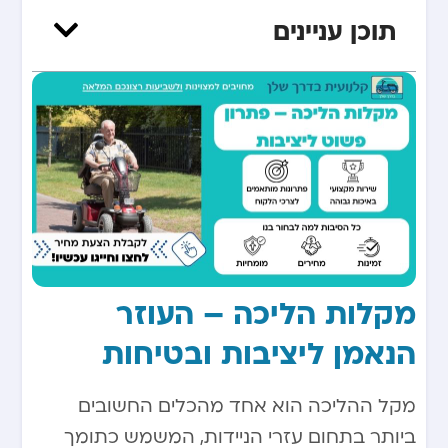
תוכן עניינים
מקלות הליכה – העוזר
הנאמן ליציבות ובטיחות
מקל ההליכה הוא אחד מהכלים החשובים
ביותר בתחום עזרי הניידות, המשמש כתומך