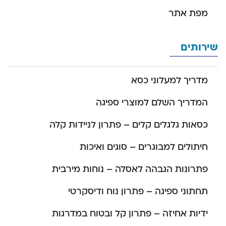
מפת אתר
שירותים
מדריך למעלוני כסא
המדריך השלם למוצרי ספיגה
כסאות גלגלים קלים – פתרון לניידות קלה
חיתולים למבוגרים – סוגים ואיכות
פתרונות הגבהה לאסלה – נוחות מירבית
תחתוני ספיגה – פתרון נוח ודיסקרטי
ידיות אחיזה – פתרון קל ובטוח במדרגות