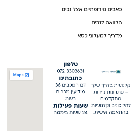
כאבים נוירופתיים אצל נכים
הלוואה לנכים
מדריך למעלוני כסא
טלפון
072-3303631
כתובתינו
דם המכבים 36
קלנועית בדרך שלך
מודיעין מכבים
– פתרונות ניידות
רעות
מתקדמים
שעות פעילות
להליכונים וקלנועיות
בהתאמה אישית.
24 שעות ביממה