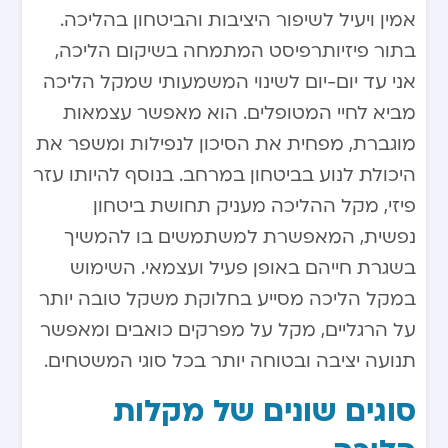
אמין ויעיל לשיפור היציבות והביטחון בהליכה.
בתור פיזיותרפיסט המתמחה בשיקום הליכה,
אני עד יום-יום לשינוי המשמעותי שמקל הליכה
מביא לחיי המטופלים. הוא מאפשר עצמאות
מוגברת, מפחית את הסיכון לנפילות ומשפר את
היכולת לנוע בביטחון במרחב. בנוסף להיותו עזר
פיזי, מקל ההליכה מעניק תחושת ביטחון
נפשית, המאפשרת למשתמשים בו להמשיך
בשגרת חייהם באופן פעיל ועצמאי. השימוש
במקל הליכה מסייע בחלוקת משקל טובה יותר
על הרגליים, מקל על מפרקים כואבים ומאפשר
תנועה יציבה ובטוחה יותר בכל סוגי המשטחים.
סוגים שונים של מקלות