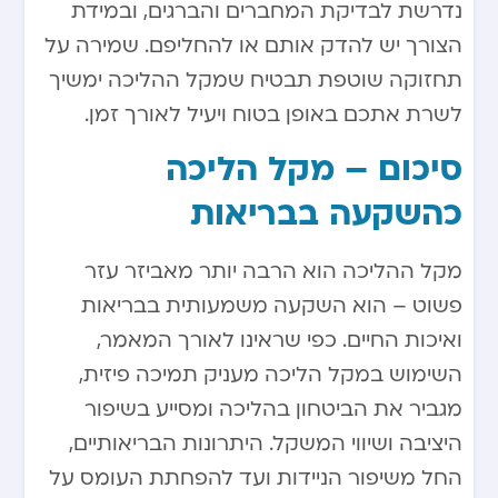
נדרשת לבדיקת המחברים והברגים, ובמידת
הצורך יש להדק אותם או להחליפם. שמירה על
תחזוקה שוטפת תבטיח שמקל ההליכה ימשיך
לשרת אתכם באופן בטוח ויעיל לאורך זמן.
סיכום – מקל הליכה
כהשקעה בבריאות
מקל ההליכה הוא הרבה יותר מאביזר עזר
פשוט – הוא השקעה משמעותית בבריאות
ואיכות החיים. כפי שראינו לאורך המאמר,
השימוש במקל הליכה מעניק תמיכה פיזית,
מגביר את הביטחון בהליכה ומסייע בשיפור
היציבה ושיווי המשקל. היתרונות הבריאותיים,
החל משיפור הניידות ועד להפחתת העומס על