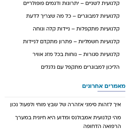
קלנועית לשניים – יתרונות ודגמים פופולריים
קלנועיות למבוגרים – כל מה שצריך לדעת
קלנועיות מתקפלות – ניידות קלה ונוחה
קלנועיות חשמליות – פתרון מתקדם לניידות
קלנועיות סגורות – נוחות בכל מזג אוויר
הליכון למבוגרים מתקפל עם גלגלים
מאמרים אחרונים
איך לזהות סימני אזהרה של שבץ מוחי ולפעול נכון
מהי קלנועית אמבולנס ומדוע היא חיונית במערך
הרפואה הדחופה