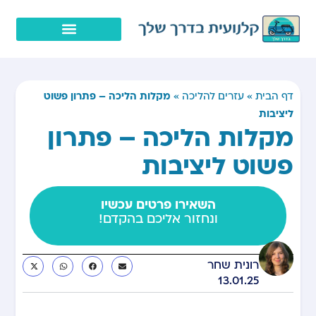
מקלות הליכה – פתרון פשוט
דף הבית
»
עזרים להליכה
»
ליציבות
מקלות הליכה – פתרון
פשוט ליציבות
השאירו פרטים עכשיו
ונחזור אליכם בהקדם!
רונית שחר
13.01.25