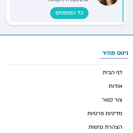
כל הפוסטים
ניווט מהיר
דף הבית
אודות
צור קשר
מדיניות פרטיות
הצהרת נגישות