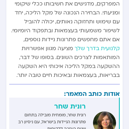
המפרקים, מדגישים את חשיבותו ככלי שיקומי
ומניעתי. הבחירה הנכונה של מקל הליכה, יחד
עם שימוש ותחזוקה נאותים, יכולה להוביל
לשיפור משמעותי בעצמאות ובתפקוד היומיומי.
אם אתם מחפשים פתרונות ניידות נוספים,
קלנועית בדרך שלך
מציעה מגוון אפשרויות
המותאמות לצרכים השונים. בסופו של דבר,
ההשקעה במקל הליכה איכותי היא השקעה
בבריאות, בעצמאות ובאיכות חיים טובה יותר.
אודות כותב המאמר:
רונית שחר
רונית שחר, מומחית מובילה בתחום
פתרונות הניידות בישראל, עם ניסיון רב
שנים בעזרה ללקוחות.