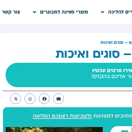
ים להליכה
מוצרי ספיגה למבוגרים
צור קשר
 – סוגים ואיכות
 סוגים ואיכות
רו פרטים עכשיו
ור אליכם בהקדם!