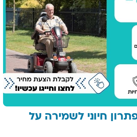
תרון חיוני לשמירה על