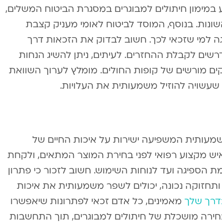
ע במימון חיתולים למבוגרים במסגרת הביטוח המשלים,
נות. בנוסף, המוסד לביטוח לאומי מעניק קצבת
ה למי שזכאי לכך. חשוב לבדוק את הזכאות דרך
ים לקבלת ההחזרים. לעיתים, ניתן להשיג הנחות
ם מורשים של קופות החולים. מומלץ לערוך השוואת
 שעשויה להוזיל משמעותית את העלויות.
מעותית המשפיעה ישירות על איכות החיים של
ש מקצוע רפואי לפני בחירת המוצר המתאים, ולקחת
 הספיגה ועד לנוחות השימוש. חשוב לזכור כי פתרון
 ותחזוקה נכונה, יכולים לשפר משמעותית את איכות
דרך שלך
מאמינים, כל אדם זכאי לפתרונות שיאפשרו
בחירה מושכלת של חיתולים למבוגרים, תוך התחשבות