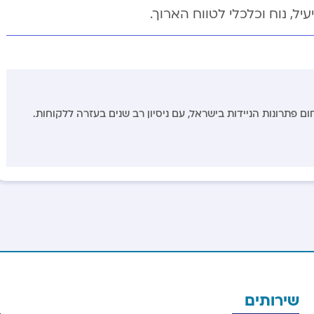
ל, נוח וכלכלי לטווח הארוך.
ם פתרונות הניידות בישראל, עם ניסיון רב שנים בעזרה ללקוחות.
שירותים
מ