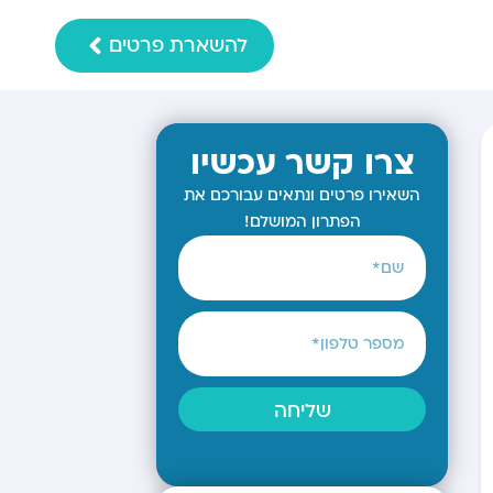
להשארת פרטים
צרו קשר עכשיו
השאירו פרטים ונתאים עבורכם את
הפתרון המושלם!
שליחה