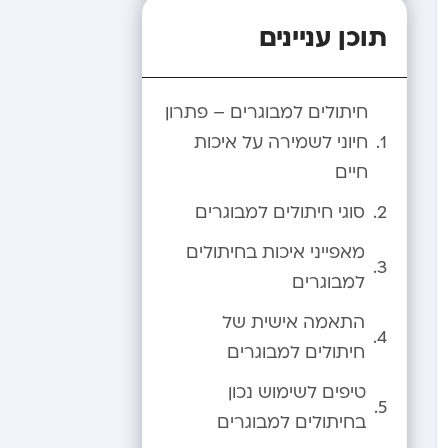
תוכן עניינים
חיתולים למבוגרים – פתרון
חיוני לשמירה על איכות
חיים
סוגי חיתולים למבוגרים
מאפייני איכות בחיתולים
למבוגרים
התאמה אישית של
חיתולים למבוגרים
טיפים לשימוש נכון
בחיתולים למבוגרים