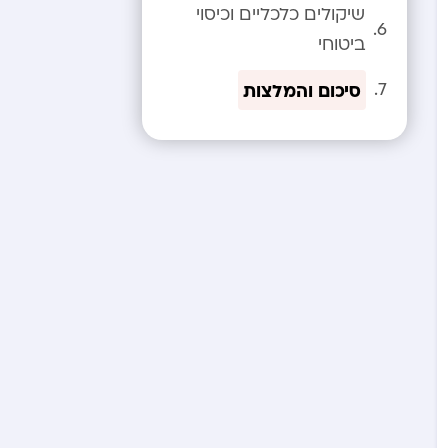
שיקולים כלכליים וכיסוי
ביטוחי
סיכום והמלצות