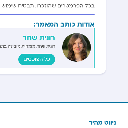
בכל הפרמטרים שהוזכרו, תבטיח שימוש יעי
אודות כותב המאמר:
רונית שחר
רונית שחר, מומחית מובילה בתחו
כל הפוסטים
ניווט מהיר