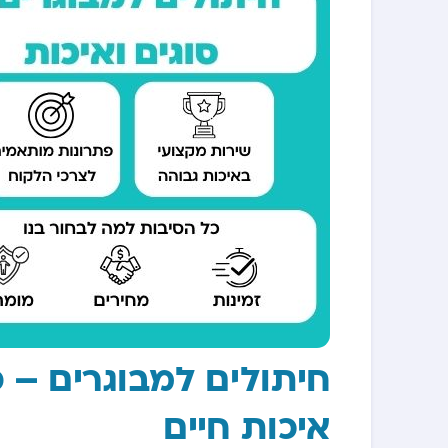
חיתולים למבוגרים – פ
איכות חיים