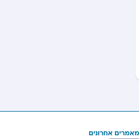
אמרים אחרונים