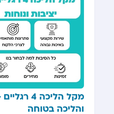
מקל הליכה 
והליכה בטוחה