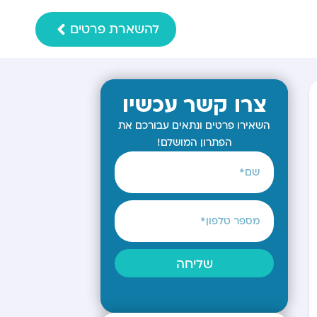
להשארת פרטים
צרו קשר עכשיו
השאירו פרטים ונתאים עבורכם את
הפתרון המושלם!
שליחה