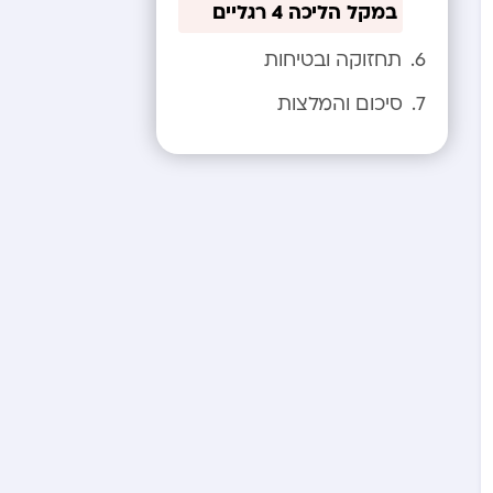
במקל הליכה 4 רגליים
תחזוקה ובטיחות
סיכום והמלצות