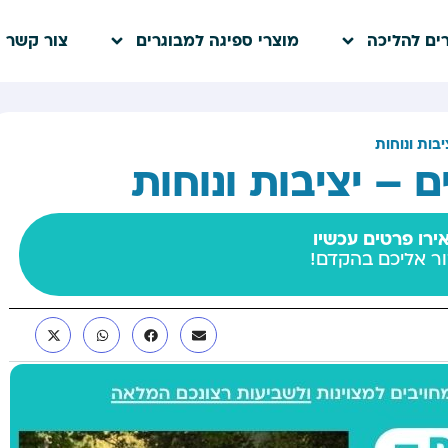
ים להליכה
מוצרי ספיגה למבוגרים
צור קשר
רו פרטים עכשיו
ור אליכם בהקדם!