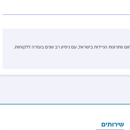
ם פתרונות הניידות בישראל, עם ניסיון רב שנים בעזרה ללקוחות.
שירותים
מ