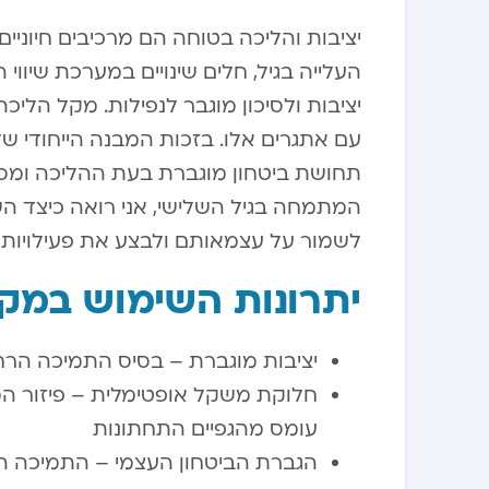
יציבות והליכה בטוחה הם מרכיבים חיוניי
העלייה בגיל, חלים שינויים במערכת שיוו
עם אתגרים אלו. בזכות המבנה הייחודי ש
תחושת ביטחון מוגברת בעת ההליכה ומסיי
לשמור על עצמאותם ולבצע את פעילויות ה
יתרונות השימוש במקל הליכ
יציבות מוגברת – בסיס התמיכה הר
חלוקת משקל אופטימלית – פיזור ה
עומס מהגפיים התחתונות
הגברת הביטחון העצמי – התמיכה ה