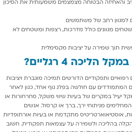
ציב והאחיזה הבטוחה מצמצמים משמעותית את הסיכון
ם למגוון רחב של משתמשים
טחים מגוונים כולל מדרכות, רצפות ומשטחים לא
ית תוך שמירה על יציבות מקסימלית
ליכה 4 רגליים?
ון מצבים רפואיים ותפקודיים הדורשים תמיכה מוגברת ויציבות
 המתמודדים עם חולשה בפלג גוף אחד, כגון לאחר
 המקל יעיל במקרים של בעיות שיווי משקל, סחרחורות או
 המחלימים מניתוחי ירך, ברך או קרסול. אנשים
ות, אוסטיאוארטריטיס מתקדמת או בעיות אורתופדיות
הקלה בהליכה ולשמירה על עצמאות תפקודית. חשוב