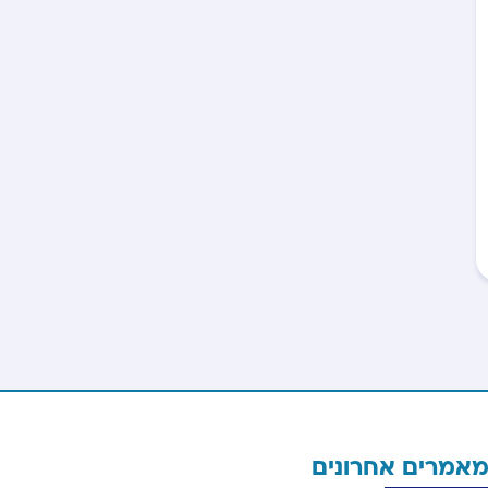
אמרים אחרונים