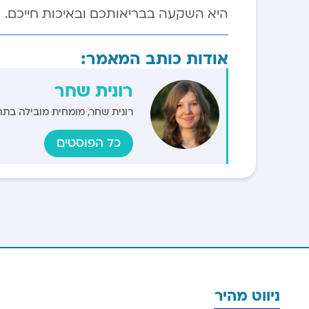
היא השקעה בבריאותכם ובאיכות חייכם.
אודות כותב המאמר:
רונית שחר
רונית שחר, מומחית מובילה בתחו
כל הפוסטים
ניווט מהיר