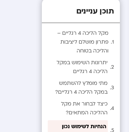
תוכן עניינים
מקל הליכה 4 רגליים –
פתרון מושלם ליציבות
והליכה בטוחה
יתרונות השימוש במקל
הליכה 4 רגליים
מתי מומלץ להשתמש
במקל הליכה 4 רגליים?
כיצד לבחור את מקל
ההליכה המתאים?
הנחיות לשימוש נכון