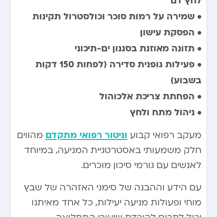
• שמירה על רמות סוכר וכולסטרול תקינות
• הפסקת עישון
• תזונה מאוזנת בסגנון ים-תיכוני
• פעילות גופנית סדירה (לפחות 150 דקות
בשבוע)
• הפחתת צריכת אלכוהול
• ניהול מתח ולחץ
וניטור רפואי מתקדם
מעקב רפואי קבוע
מהווים
חלק משמעותי באסטרטגיית המניעה, במיוחד
לאנשים עם גורמי סיכון מוכרים.
עם הידע וההבנה של סימני האזהרה של שבץ
מוחי ופעולות מניעה יעילות, כל אחד מאיתנו