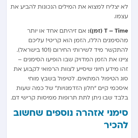
לא יצליח למצוא את המילים הנכונות להביע את
עצמו.
T – Time (זמן):
אם זיהיתם אחד או יותר
מהסימנים הללו, הזמן הוא קריטי! עליכם
להתקשר מיד לשירותי החירום (101 בישראל).
ציינו את הזמן המדויק שבו הופיעו הסימנים –
זהו מידע חיוני שיסייע לצוות הרפואי לקבוע את
סוג הטיפול המתאים. לטיפול בשבץ מוחי
איסכמי קיים “חלון הזדמנויות” של כמה שעות
בלבד שבו ניתן לתת תרופות ממיסות קרישי דם.
סימני אזהרה נוספים שחשוב
להכיר