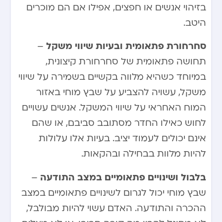
בזיהוי אנשים או חפצים, אפילו אם הם מוכרים
היטב.
סחרחורת פתאומית ובעיות שיווי משקל
–
תחושה פתאומית של סחרחורת קיצונית,
במיוחד כשהיא מלווה בקשיים בשמירה על שיווי
משקל, עשויה להצביע על שבץ מוחי באזור
המוח האחראי על שיווי המשקל. אנשים עשויים
לחוש כאילו החדר מסתובב סביבם, או שהם
אינם יכולים לעמוד יציב. בעיות אלו עלולות
להיות מלוות בבחילה ובהקאות.
בלבול ושינויים פתאומיים במצב התודעה
–
שבץ מוחי יכול לגרום לשינויים פתאומיים במצב
ההכרה והתודעה. האדם עשוי להיות מבולבל,