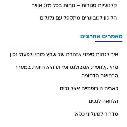
קלנועיות סגורות – נוחות בכל מזג אוויר
הליכון למבוגרים מתקפל עם גלגלים
מאמרים אחרונים
איך לזהות סימני אזהרה של שבץ מוחי ולפעול נכון
מהי קלנועית אמבולנס ומדוע היא חיונית במערך
הרפואה הדחופה
כאבים נוירופתיים אצל נכים
הלוואה לנכים
מדריך למעלוני כסא