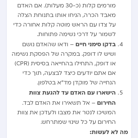
מורמים קלות (כ-30 מעלות). אם האדם
מאבד הכרה, הניחו אותו בתנוחת הצלה
על צדו עם הראש מוטה קלות אחורה כדי
לשמור על דרכי נשימה פתוחות.
בדקו סימני חיים
– ודאו שהאדם נושם
ושיש לו דופק. במקרה של הפסקת נשימה
או דופק, התחילו בהחייאה בסיסית (CPR)
אם אתם יודעים כיצד לבצעה, תוך כדי
הנחייה של מוקדן מד”א בטלפון.
הישארו עם האדם עד להגעת צוות
החירום
– אל תשאירו את האדם לבד.
המשיכו לנטר את מצבו ולעדכן את צוות
החירום על כל שינוי שמתרחש.
מה לא לעשות: