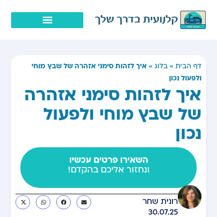
איך לזהות סימני אזהרה של שבץ מוחי
דף הבית
»
בלוג
»
ולפעול נכון
איך לזהות סימני אזהרה
של שבץ מוחי ולפעול
נכון
השאירו פרטים עכשיו
ונחזור אליכם בהקדם!
רונית שחר
30.07.25