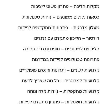
מקלות הליכה – פתרון פשוט ליציבות
כסאות גלגלים ממונעים – נוחות טכנולוגית
מעלון מדרגות – פתרונות מתקדמים לניידות
רולטור – הליכון מתקדם עם גלגלים
הליכונים למבוגרים – סוגים ומדריך בחירה
פתרונות טכנולוגיים לניידות במדרגות
קלנועית לשניים – יתרונות ודגמים פופולריים
קלנועיות למבוגרים – כל מה שצריך לדעת
קלנועיות מתקפלות – ניידות קלה ונוחה
קלנועיות חשמליות – פתרון מתקדם לניידות