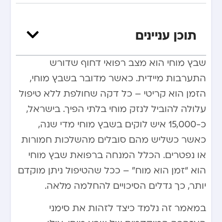
תוכן עניינים
שבץ מוחי הוא מצב רפואי דחוף שדורש
התערבות מיידית. כאשר מדובר בשבץ מוחי,
הזמן הוא קריטי – כל דקה שחולפת ללא טיפול
עלולה להוביל לנזק מוחי בלתי הפיך. בישראל,
כ-15,000 איש לוקים בשבץ מוחי מדי שנה,
כאשר כשליש מהם סובלים מהשלכות חמורות
או נפטרים. הכלל המנחה ברפואת שבץ מוחי
הוא “זמן הוא מוח” – ככל שהטיפול ניתן מוקדם
יותר, כך גדלים הסיכויים להחלמה מלאה.
במאמר זה נלמד כיצד לזהות את סימני