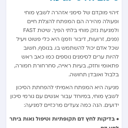
זיהוי מוקדם של סימני אזהרה לשבץ מוחי
ופעולה מהירה הם המפתח להצלת חיים
ולמניעת נזק מוחי בלתי הפיך. שיטת FAST
(פנים, זרועות, דיבור וזמן) היא כלי פשוט ויעיל
שכל אדם יכול להשתמש בו. בנוסף, חשוב
להיות ערים לסימנים נוספים כמו כאב ראש
פתאומי וחזק, בעיות ראייה, סחרחורת חמורה,
בלבול ואובדן תחושה.
מניעה היא המפתח האמיתי להפחתת הסיכון
לשבץ מוחי, במיוחד עבור אנשים עם גורמי סיכון
ידועים. הנה כמה צעדים מרכזיים למניעה:
• בדיקות לחץ דם תקופתיות וטיפול נאות ביתר
לחץ דם