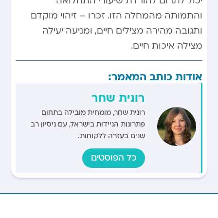
יכול לתרום להורדת שיעורי התחלואה
והתמותה מהמחלה הזו. זכרו – זיהוי מוקדם
ותגובה מהירה מצילים חיים, ומניעה יעילה
מצילה איכות חיים.
אודות כותב המאמר:
רונית שחר
רונית שחר, מומחית מובילה בתחום
פתרונות הניידות בישראל, עם ניסיון רב
שנים בעזרה ללקוחות.
כל הפוסטים