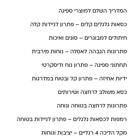
המדריך השלם למוצרי ספיגה
כסאות גלגלים קלים – פתרון לניידות קלה
חיתולים למבוגרים – סוגים ואיכות
פתרונות הגבהה לאסלה – נוחות מירבית
תחתוני ספיגה – פתרון נוח ודיסקרטי
ידיות אחיזה – פתרון קל ובטוח במדרגות
כסא משולב לרחצה ושירותים
פתרונות לרחצה בטוחה ונוחה
רמפות לכסאות גלגלים – פתרון לניידות בטוחה
מקל הליכה 4 רגליים – יציבות ונוחות