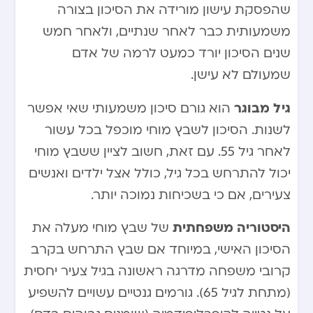
שהפסקת עישון מורידה את הסיכון בצורה
משמעותית כבר לאחר שנתיים, ולאחר חמש
שנים הסיכון יורד כמעט לרמה של אדם
שמעולם לא עישן.
גיל מבוגר
הוא גורם סיכון משמעותי שאי אפשר
לשנות. הסיכון לשבץ מוחי מוכפל בכל עשור
לאחר גיל 55. עם זאת, חשוב לציין ששבץ מוחי
יכול להתרחש בכל גיל, כולל אצל ילדים ואנשים
צעירים, אם כי בשכיחות נמוכה יותר.
היסטוריה משפחתית
של שבץ מוחי מעלה את
הסיכון האישי, במיוחד אם שבץ התרחש בקרב
קרובי משפחה מדרגה ראשונה בגיל צעיר יחסית
(מתחת לגיל 65). גורמים גנטיים עשויים להשפיע