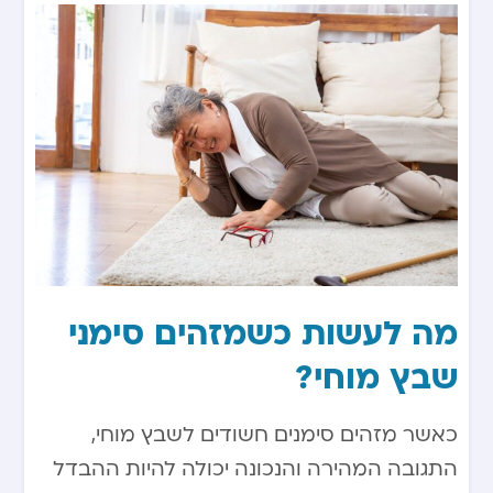
מה לעשות כשמזהים סימני
שבץ מוחי?
כאשר מזהים סימנים חשודים לשבץ מוחי,
התגובה המהירה והנכונה יכולה להיות ההבדל