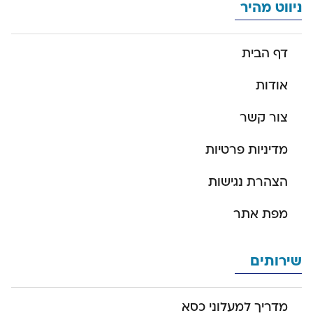
ניווט מהיר
דף הבית
אודות
צור קשר
מדיניות פרטיות
הצהרת נגישות
מפת אתר
שירותים
מדריך למעלוני כסא