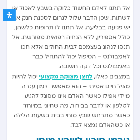
אל תתנו לאדם החשוד כלוקה בשבץ לאכול או
לשתות, שכן הדבר עלול לגרום לסכנת חנק אם
יש פגיעה בבליעה. אל תתנו לו תרופות כלשהן,
כולל אספירין, ללא הנחיה רפואית מפורשת. אל
תנסו לנהוג בעצמכם לבית החולים אלא חכו
לאמבולנס – הטיפול יכול להתחיל כבר
באמבולנס וכל דקה חשובה.
לחצן מצוקה מקצועי
במצבים כאלו,
יכול להיות
מציל חיים אמיתי – הוא מאפשר זימון עזרה
מיידי אפילו כאשר האדם אינו מסוגל להגיע
לטלפון או לדבר בבירור, מה שחיוני במיוחד
כאשר מתרחש שבץ מוחי בבית בשעות הלילה
או כשהאדם נמצא לבד.