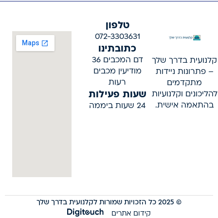
טלפון
072-3303631
כתובתינו
דם המכבים 36
קלנועית בדרך שלך
מודיעין מכבים
– פתרונות ניידות
רעות
מתקדמים
שעות פעילות
להליכונים וקלנועיות
בהתאמה אישית.
24 שעות ביממה
© 2025 כל הזכויות שמורות לקלנועית בדרך שלך
קידום אתרים