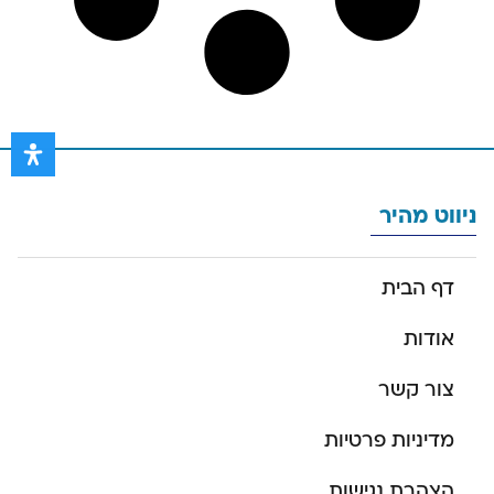
ניווט מהיר
דף הבית
אודות
צור קשר
מדיניות פרטיות
הצהרת נגישות