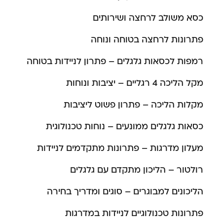
כסא משולב לרחצה ושירותים
פתרונות לרחצה בטוחה ונוחה
רמפות לכסאות גלגלים – פתרון לניידות בטוחה
מקל הליכה 4 רגליים – יציבות ונוחות
מקלות הליכה – פתרון פשוט ליציבות
כסאות גלגלים ממונעים – נוחות טכנולוגית
מעלון מדרגות – פתרונות מתקדמים לניידות
רולטור – הליכון מתקדם עם גלגלים
הליכונים למבוגרים – סוגים ומדריך בחירה
פתרונות טכנולוגיים לניידות במדרגות