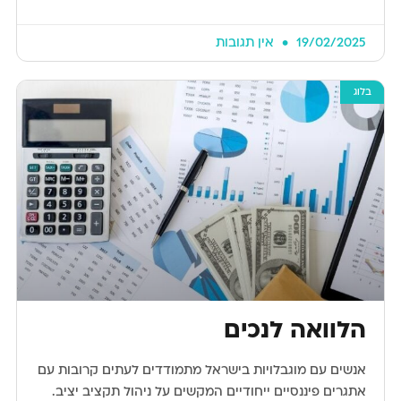
19/02/2025
אין תגובות
בלוג
הלוואה לנכים
אנשים עם מוגבלויות בישראל מתמודדים לעתים קרובות עם
אתגרים פיננסיים ייחודיים המקשים על ניהול תקציב יציב.