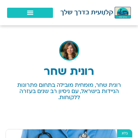
רונית שחר
רונית שחר, מומחית מובילה בתחום פתרונות
הניידות בישראל, עם ניסיון רב שנים בעזרה
ללקוחות.
בלוג