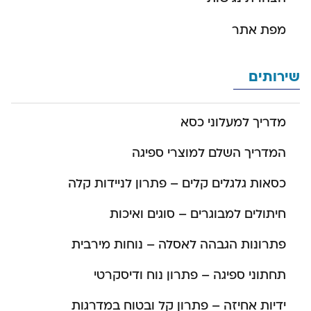
מפת אתר
שירותים
מדריך למעלוני כסא
המדריך השלם למוצרי ספיגה
כסאות גלגלים קלים – פתרון לניידות קלה
חיתולים למבוגרים – סוגים ואיכות
פתרונות הגבהה לאסלה – נוחות מירבית
תחתוני ספיגה – פתרון נוח ודיסקרטי
ידיות אחיזה – פתרון קל ובטוח במדרגות