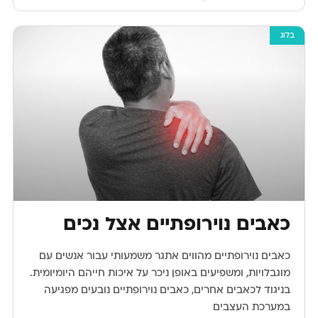
בלוג
כאבים נוירופתיים אצל נכים
כאבים נוירופתיים מהווים אתגר משמעותי עבור אנשים עם
מוגבלויות, ומשפיעים באופן ניכר על איכות חייהם היומיומית.
בניגוד לכאבים אחרים, כאבים נוירופתיים נובעים מפגיעה
במערכת העצבים