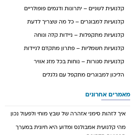
קלנועית לשניים – יתרונות ודגמים פופולריים
קלנועיות למבוגרים – כל מה שצריך לדעת
קלנועיות מתקפלות – ניידות קלה ונוחה
קלנועיות חשמליות – פתרון מתקדם לניידות
קלנועיות סגורות – נוחות בכל מזג אוויר
הליכון למבוגרים מתקפל עם גלגלים
מאמרים אחרונים
איך לזהות סימני אזהרה של שבץ מוחי ולפעול נכון
מהי קלנועית אמבולנס ומדוע היא חיונית במערך