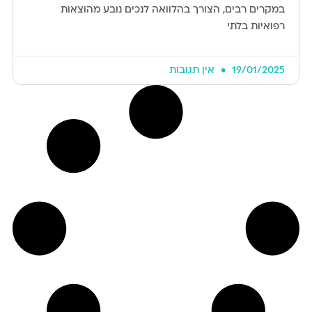
במקרים רבים, הצורך בהלוואה לנכים נובע מהוצאות
רפואיות בלתי
19/01/2025
אין תגובות