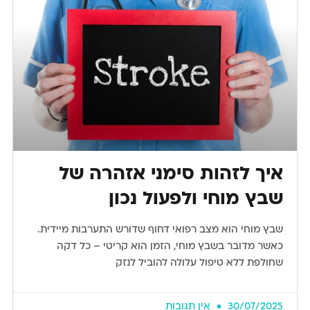
איך לזהות סימני אזהרה של
שבץ מוחי ולפעול נכון
שבץ מוחי הוא מצב רפואי דחוף שדורש התערבות מיידית.
כאשר מדובר בשבץ מוחי, הזמן הוא קריטי – כל דקה
שחולפת ללא טיפול עלולה להוביל לנזק
30/07/2025
אין תגובות